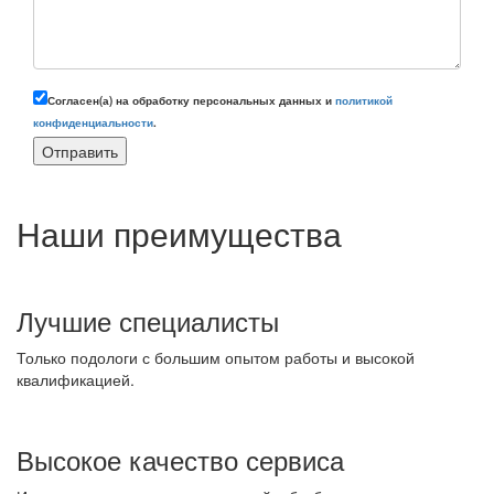
Согласен(а) на обработку персональных данных и
политикой
конфиденциальности
.
Наши преимущества
Лучшие специалисты
Только подологи с большим опытом работы и высокой
квалификацией.
Высокое качество сервиса