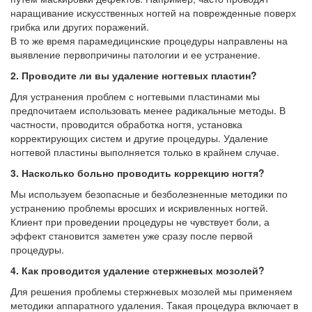
наращивание искусственных ногтей на поврежденные поверх
грибка или других поражений.
В то же время парамедицинские процедуры направлены на
выявление первопричины патологии и ее устранение.
2. Проводите ли вы удаление ногтевых пластин?
Для устранения проблем с ногтевыми пластинами мы
предпочитаем использовать менее радикальные методы. В
частности, проводится обработка ногтя, установка
корректирующих систем и другие процедуры. Удаление
ногтевой пластины выполняется только в крайнем случае.
3. Насколько больно проводить коррекцию ногтя?
Мы используем безопасные и безболезненные методики по
устранению проблемы вросших и искривленных ногтей.
Клиент при проведении процедуры не чувствует боли, а
эффект становится заметен уже сразу после первой
процедуры.
4. Как проводится удаление стержневых мозолей?
Для решения проблемы стержневых мозолей мы применяем
методики аппаратного удаления. Такая процедура включает в