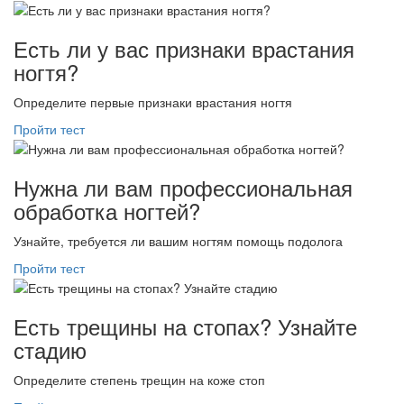
Есть ли у вас признаки врастания
ногтя?
Определите первые признаки врастания ногтя
Пройти тест
Нужна ли вам профессиональная
обработка ногтей?
Узнайте, требуется ли вашим ногтям помощь подолога
Пройти тест
Есть трещины на стопах? Узнайте
стадию
Определите степень трещин на коже стоп