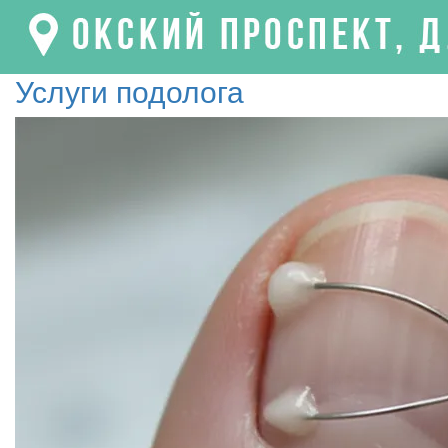
Услуги подолога