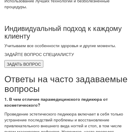
Использование лучших технологий и безболезненные
процедуры.
Индивидуальный подход к каждому
клиенту
Учитываем все особенности здоровья и другие моменты.
ЗАДАЙТЕ ВОПРОС СПЕЦИАЛИСТУ
ЗАДАТЬ ВОПРОС
Ответы на часто задаваемые
вопросы
1. В чем отличие парамедицинского педикюра от
косметического?
Проведение эстетического педикюра включает в себя только
устранение последствий проблемы и восстановление
привлекательного внешнего вида ногтей и стоп, в том числе
путем маскировки дефектов. Например, часто проводят