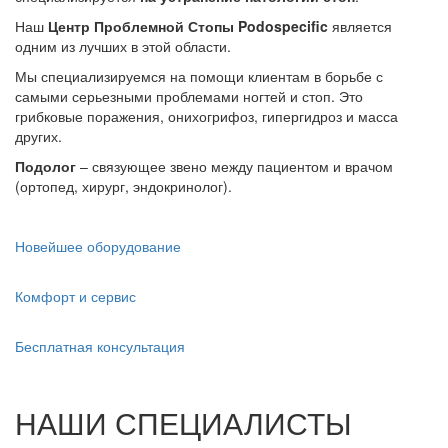
Наш
Центр Проблемной Стопы Podospecific
является
одним из лучших в этой области.
Мы специализируемся на помощи клиентам в борьбе с
самыми серьезными проблемами ногтей и стоп. Это
грибковые поражения, онихогрифоз, гипергидроз и масса
других.
Подолог
– связующее звено между пациентом и врачом
(ортопед, хирург, эндокринолог).
Новейшее оборудование
Комфорт и сервис
Бесплатная консультация
НАШИ СПЕЦИАЛИСТЫ