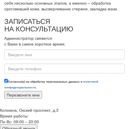
себя несколько основных этапов, а именно – обработка
ороговевшей кожи, высверливание стержня, закладка мази.
ЗАПИСАТЬСЯ
НА КОНСУЛЬТАЦИЮ
Администратор свяжется
с Вами в самое короткое время.
Согласен(а) на обработку персональных данных и
политикой
конфиденциальности
.
Коломна, Окский проспект, д.3
Время работы:
Пн-Вс: 09:00 – 20:00
Обратный звонок