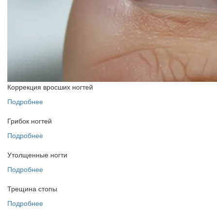
Коррекция вросших ногтей
Подробнее
Грибок ногтей
Подробнее
Утолщенные ногти
Подробнее
Трещина стопы
Подробнее