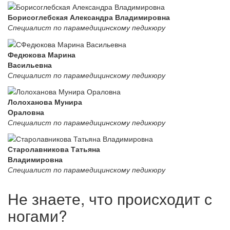
Борисоглебская Александра Владимировна
Специалист по парамедицинскому педикюру
Федюкова Марина
Васильевна
Специалист по парамедицинскому педикюру
Лолоханова Мунира
Ораловна
Специалист по парамедицинскому педикюру
Старолавникова Татьяна
Владимировна
Специалист по парамедицинскому педикюру
Не знаете, что происходит с
ногами?