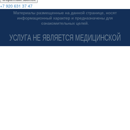
+7 920 631 37 47
Материалы размещенные на данной странице, носят
информационный характер и предназначены для
ознакомительных целей.
УСЛУГА НЕ ЯВЛЯЕТСЯ МЕДИЦИНСКОЙ