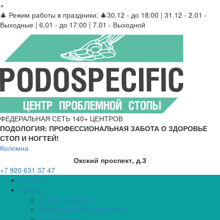
×
🎄 Режим работы в праздники: 🎄30.12 - до 18:00 | 31.12 - 2.01 -
Выходные | 6.01 - до 17:00 | 7.01 - Выходной
ФЕДЕРАЛЬНАЯ СЕТЬ 140+ ЦЕНТРОВ
ПОДОЛОГИЯ: ПРОФЕССИОНАЛЬНАЯ ЗАБОТА О ЗДОРОВЬЕ
СТОП И НОГТЕЙ!
Коломна
Окский проспект, д.3
+7 920 631 37 47
Главная
Услуги
Услуги подолога
Коррекция вросших ногтей
Грибок ногтей