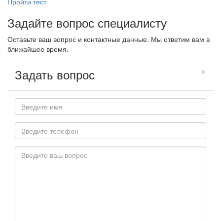
Пройти тест
Задайте вопрос специалисту
Оставьте ваш вопрос и контактные данные. Мы ответим вам в
ближайшее время.
×
Задать вопрос